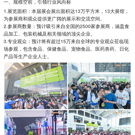
一、规模空前，引领行业风向标
1.展览面积：本届展会展出面积达13万平方米，13大展馆，
为参展商和观众提供更广阔的展示和交流空间。
2.参展商数量：预计吸引来自全国的2500家参展商，涵盖食
品加工、包装机械及相关领域的顶尖企业。
3.专业观众：预计将有超过15万来自全球的专业观众莅临现
场参观，包含食品、保健食品、宠物食品、医药兽药、日化
产品等生产企业人士。