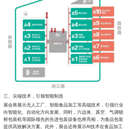
三、尖端技术，引领智能制造
展会将展示无人工厂、智能食品加工等高端技术，引领行业
向智能化、自动化方向发展。同时，六边体、真空、气调锁
鲜包装机等国际领先的先进包装设备也将亮相，为食品包装
提供高效解决方案。此外，展会还将展示AI技术在食品加工