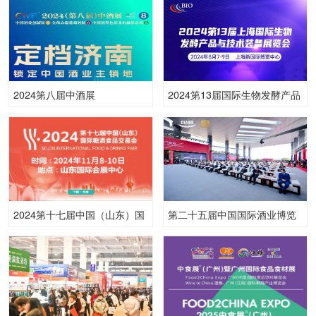
2024第八届中酒展
2024第13届国际生物发酵产品
与技术装备展（上海）
2024第十七届中国（山东）国
第二十五届中国国际酒业博览
际糖酒食品交易会
会