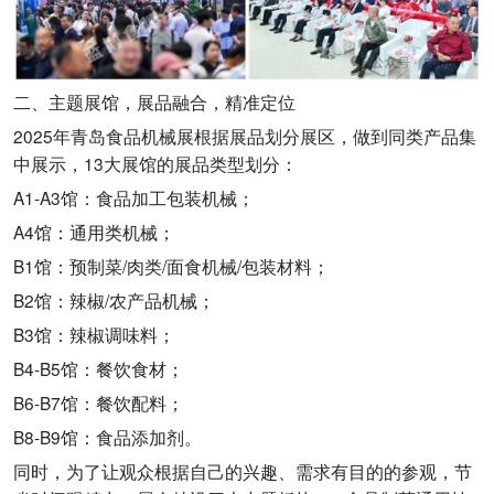
二、主题展馆，展品融合，精准定位
2025年青岛食品机械展根据展品划分展区，做到同类产品集
中展示，13大展馆的展品类型划分：
A1-A3馆：食品加工包装机械；
A4馆：通用类机械；
B1馆：预制菜/肉类/面食机械/包装材料；
B2馆：辣椒/农产品机械；
B3馆：辣椒调味料；
B4-B5馆：餐饮食材；
B6-B7馆：餐饮配料；
B8-B9馆：食品添加剂。
同时，为了让观众根据自己的兴趣、需求有目的的参观，节