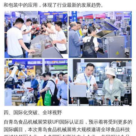
和包装中的应用，体现了行业最新的发展趋势。
四、国际化突破、全球视野
自青岛食品机械展荣获UFI国际认证后，预示着将受到更多的
国际瞩目，本次青岛食品机械展将大规模邀请全球食品科技