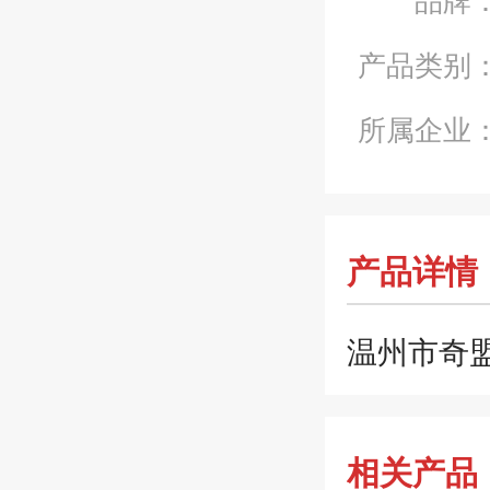
产品类别
所属企业
产品详情
温州市奇
相关产品