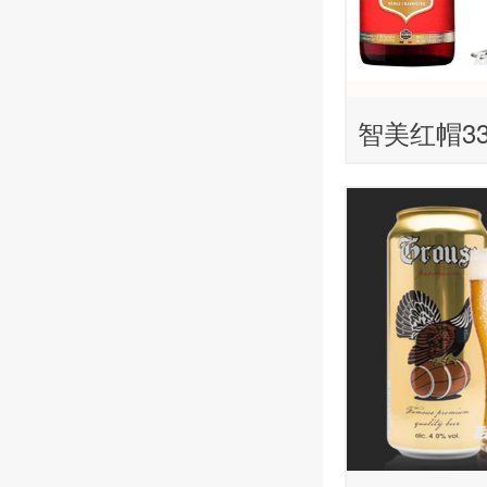
智美红帽33