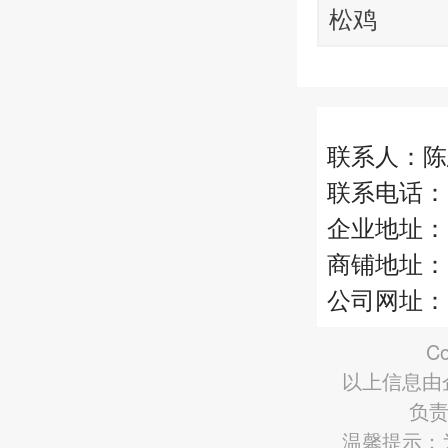
松鸡
联系人：陈
联系电话：13
企业地址：
商铺地址：
公司网址：http
Co
以上信息由
负责
温馨提示：