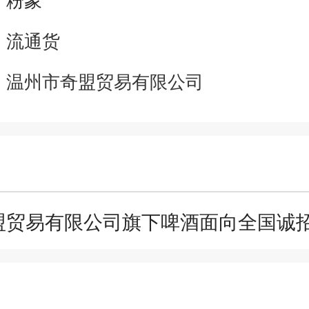
：
流通货
：
温州市奇盟贸易有限公司
盟贸易有限公司旗下啤酒面向全国诚