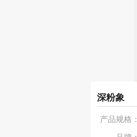
深粉象
产品规格
品牌