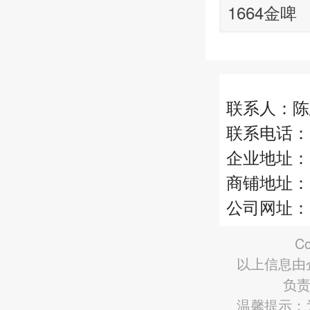
1664金啤
联系人：陈
联系电话：13
企业地址：
商铺地址：
公司网址：http
Co
以上信息由
负责
温馨提示：